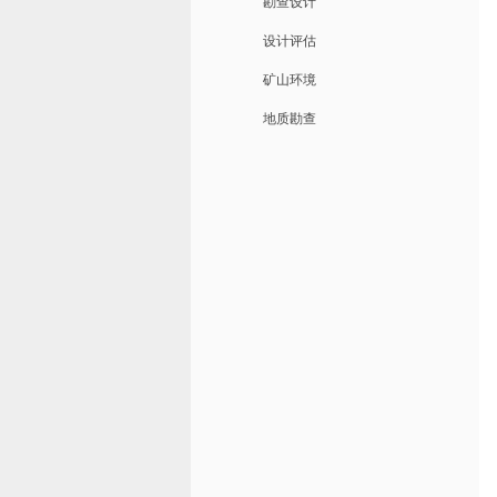
勘查设计
设计评估
矿山环境
地质勘查