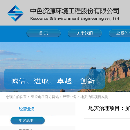
首 页
关于我们
亚投(中
您现在的位置：
亚投电子官方网站
>
经营业务
>
地灾治理项目实例
地灾治理项目：
经营业务
地灾治理