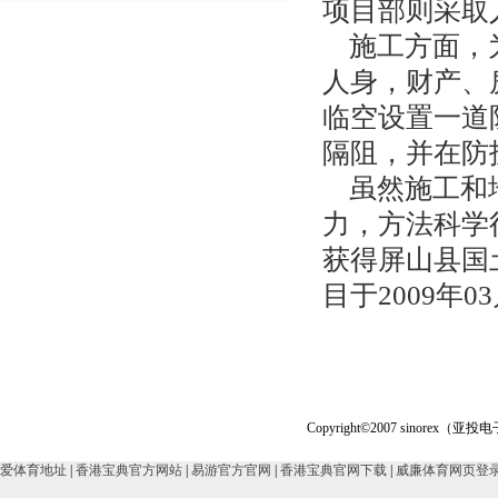
项目部则采取
施工方面，为
人身，财产、
临空设置一道
隔阻，并在防
虽然施工和地
力，方法科学
获得屏山县国
目于2009年
Copyright©2007 sinorex（亚投电子
爱体育地址
|
香港宝典官方网站
|
易游官方官网
|
香港宝典官网下载
|
威廉体育网页登