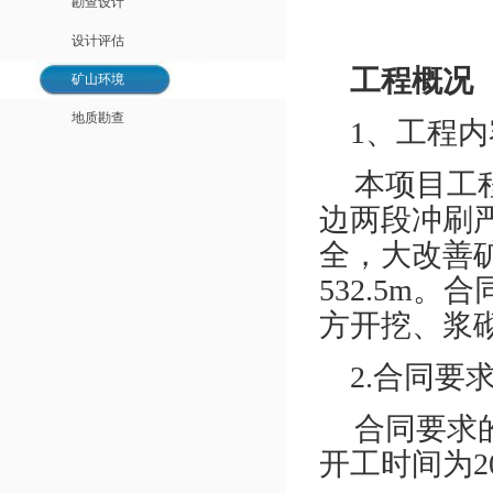
勘查设计
设计评估
工程概况
矿山环境
地质勘查
1
、工程内
本项目工
边两段冲刷
全，大改善
532.5m
。合
方开挖、浆
2.
合同要
合同要求
开工时间为
2