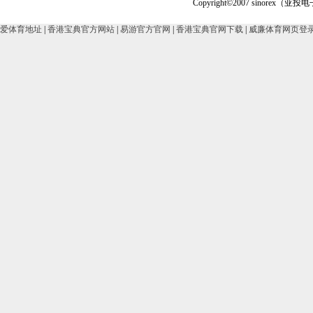
Copyright©2007 sinorex（亚投电
爱体育地址
|
香港宝典官方网站
|
易游官方官网
|
香港宝典官网下载
|
威廉体育网页登