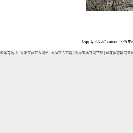
Copyright©2007 sinorex（亚投电子
爱体育地址
|
香港宝典官方网站
|
易游官方官网
|
香港宝典官网下载
|
威廉体育网页登