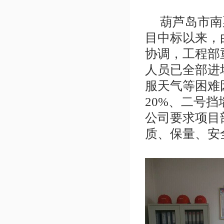
葫芦岛市南票
目中标以来，
协调，工程部
人员已全部进
服天气等困难
20%、二号挡
公司要求项目
质、保量、安