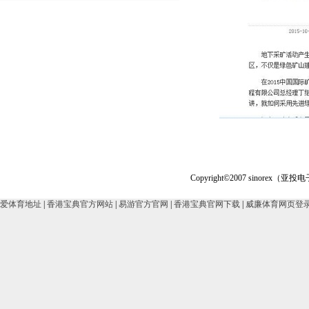
Copyright©2007 sinorex（亚投电子
爱体育地址
|
香港宝典官方网站
|
易游官方官网
|
香港宝典官网下载
|
威廉体育网页登