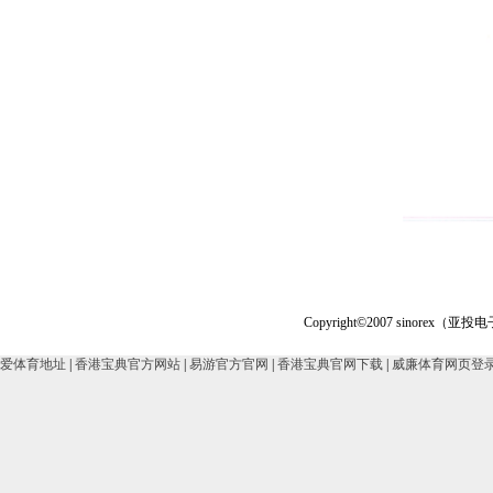
Copyright©2007 sinorex（亚投电子
爱体育地址
|
香港宝典官方网站
|
易游官方官网
|
香港宝典官网下载
|
威廉体育网页登