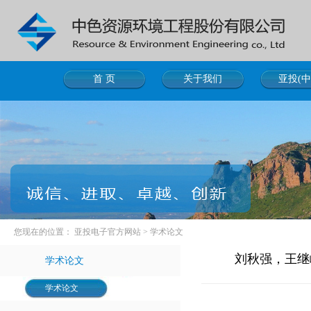
首 页
关于我们
亚投(中
您现在的位置：
亚投电子官方网站
>
学术论文
刘秋强，王继
学术论文
学术论文