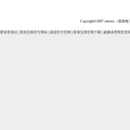
Copyright©2007 sinorex（亚投电
爱体育地址
|
香港宝典官方网站
|
易游官方官网
|
香港宝典官网下载
|
威廉体育网页登