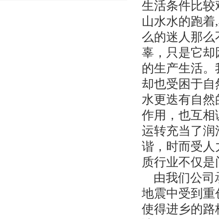
生活条件比较
山水水的跑着
么的迷人那么
辜，只是它却
的生产生活。
却也受困于自
水更迭有自然
作用，也互相
运转充当了润
谐，时而受人
质行业不仅是
由我们公司承
地震中受到重
使得进乡的路