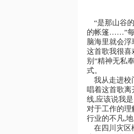
“是那山谷的
的帐篷……”
脑海里就会浮
这首歌我很喜
别”精神无私
式。
我从走进校门
唱着这首歌离
线,应该说我
对于工作的理
行业的不凡,
在四川灾区松