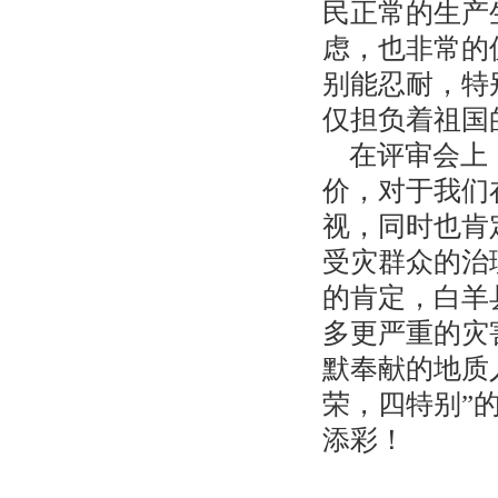
民正常的生产
虑，也非常的
别能忍耐，特
仅担负着祖国
在评审会上，
价，对于我们
视，同时也肯
受灾群众的治
的肯定，白羊
多更严重的灾
默奉献的地质
荣，四特别”
添彩！