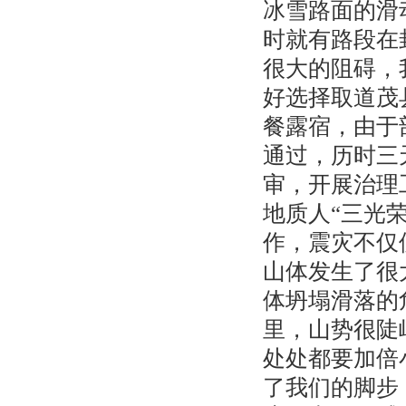
冰雪路面的滑
时就有路段在
很大的阻碍，
好选择取道茂
餐露宿，由于
通过，历时三
审，开展治理
地质人“三光
作，震灾不仅
山体发生了很
体坍塌滑落的
里，山势很陡
处处都要加倍
了我们的脚步